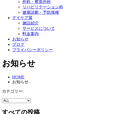
外科・整形外科
リハビリテーション科
健康診断・予防接種
デイケア翼
施設紹介
サービスについて
料金案内
お知らせ
ブログ
プライバシーポリシー
お知らせ
HOME
お知らせ
カテゴリー:
すべての投稿